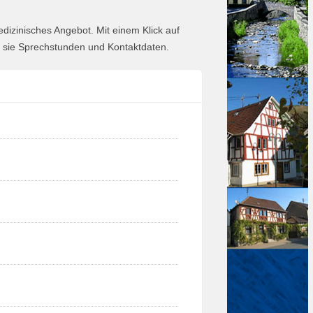
edizinisches Angebot. Mit einem Klick auf
en sie Sprechstunden und Kontaktdaten.