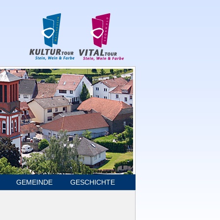
GEMEINDE
GESCHICHTE