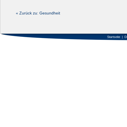
« Zurück zu: Gesundheit
Startseite
|
D