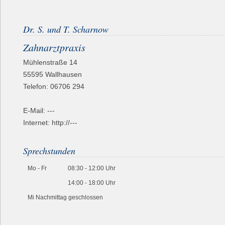
Dr. S. und T. Scharnow
Zahnarztpraxis
Mühlenstraße 14
55595
Wallhausen
Telefon:
06706 294
E-Mail: ---
Internet: http://---
Sprechstunden
Mo - Fr
08:30 - 12:00 Uhr
14:00 - 18:00 Uhr
Mi Nachmittag geschlossen