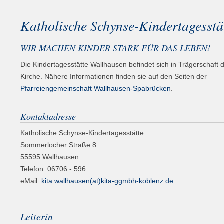
Katholische Schynse-Kindertagesstä
WIR MACHEN KINDER STARK FÜR DAS LEBEN!
Die Kindertagesstätte Wallhausen befindet sich in Trägerschaft 
Kirche. Nähere Informationen finden sie auf den Seiten der
Pfarreiengemeinschaft Wallhausen-Spabrücken
.
Kontaktadresse
Katholische Schynse-Kindertagesstätte
Sommerlocher Straße 8
55595 Wallhausen
Telefon: 06706 - 596
eMail:
kita.wallhausen(at)kita-ggmbh-koblenz.de
Leiterin