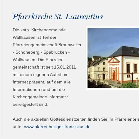
Pfarrkirche St. Laurentius
Die kath. Kirchengemeinde
Wallhausen ist Teil der
Pfarreiengemeinschaft Braunweiler
- Schöneberg - Spabrücken -
Wallhausen. Die Pfarreien-
gemeinschaft ist seit 15.01.2011
mit einem eigenen Auftritt im
Internet präsent, auf dem alle
Informationen rund um die
Kirchengemeinde informativ
bereitgestellt sind.
Auch die aktuellen Gottesdienstzeiten finden Sie im Pfarreienbrie
unter
www.pfarrei-heiliger-franziskus.de
.