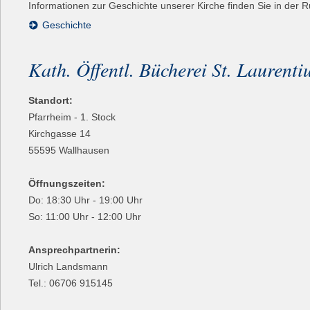
Informationen zur Geschichte unserer Kirche finden Sie in der R
Geschichte
Kath. Öffentl. Bücherei St. Laurenti
Standort:
Pfarrheim - 1. Stock
Kirchgasse 14
55595 Wallhausen
Öffnungszeiten:
Do: 18:30 Uhr - 19:00 Uhr
So: 11:00 Uhr - 12:00 Uhr
Ansprechpartnerin:
Ulrich Landsmann
Tel.: 06706 915145