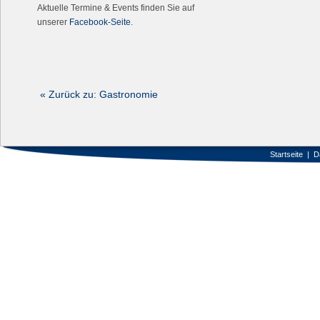
Aktuelle Termine & Events finden Sie auf
unserer
Facebook-Seite
.
« Zurück zu: Gastronomie
Startseite
|
D