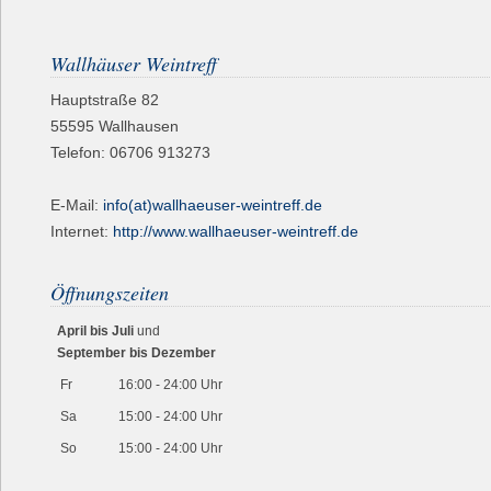
Wallhäuser Weintreff
Hauptstraße 82
55595
Wallhausen
Telefon:
06706 913273
E-Mail:
info(at)wallhaeuser-weintreff.de
Internet:
http://www.wallhaeuser-weintreff.de
Öffnungszeiten
April bis Juli
und
September bis Dezember
Fr
16:00 - 24:00 Uhr
Sa
15:00 - 24:00 Uhr
So
15:00 - 24:00 Uhr