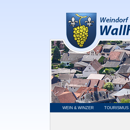
WEIN & WINZER
TOURISMUS