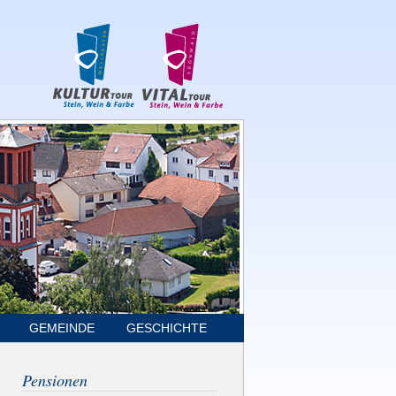
GEMEINDE
GESCHICHTE
Pensionen