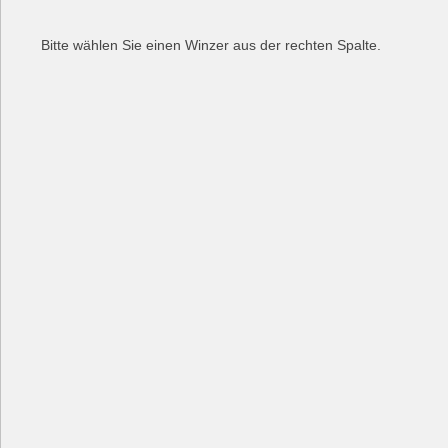
Bitte wählen Sie einen Winzer aus der rechten Spalte.