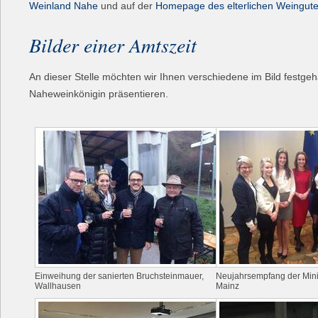
Weinland Nahe
und auf der
Homepage des elterlichen Weingut
Bilder einer Amtszeit
An dieser Stelle möchten wir Ihnen verschiedene im Bild festge
Naheweinkönigin präsentieren.
Einweihung der sanierten Bruchsteinmauer,
Neujahrsempfang der Minis
Wallhausen
Mainz