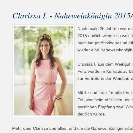
Clarissa I. - Naheweinkönigin 2015
Nach exakt 25 Jahren war e
2015 endlich wieder so weit.
nach langer Abstinenz und et
wieder eine Naheweinkönigin
Clarissa I. aus dem Weingut
Peitz wurde im Kurhaus zu B
zur Vertreterin der Weinbaur
Mit ihr und ihrer Familie freu
Ort, was beim offiziellen und 
herzlichen Empfang zwei Wo
deutlich wurde.
Mehr über Clarissa und alles rund um die Naheweinkönigin erfah