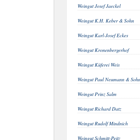
Weingut Josef Jaeckel
Weingut K.H. Keber & Sohn
Weingut Karl-Josef Eckes
Weingut Kronenbergerhof
Weingut Küferei Weis
Weingut Paul Neumann & Soh
Weingut Prinz Salm
Weingut Richard Datz
Weingut Rudolf Mindnich
Weingut Schmitt-Peitz