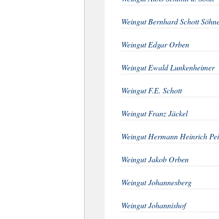
Weingut Bernhard Schott Söhn
Weingut Edgar Orben
Weingut Ewald Lunkenheimer
Weingut F.E. Schott
Weingut Franz Jäckel
Weingut Hermann Heinrich Pe
Weingut Jakob Orben
Weingut Johannesberg
Weingut Johannishof