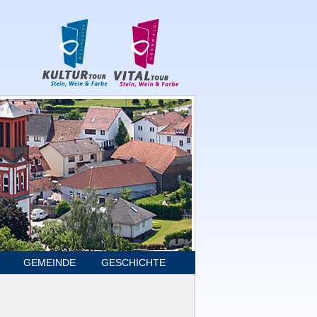
GEMEINDE
GESCHICHTE