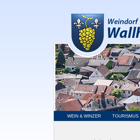
WEIN & WINZER
TOURISMUS