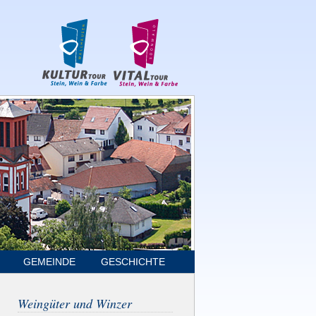
GEMEINDE
GESCHICHTE
Weingüter und Winzer