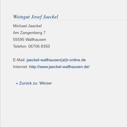
Weingut Josef Jaeckel
Michael Jaeckel
Am Zangenberg 7
55595
Wallhausen
Telefon:
06706 8350
E-Mail:
jaeckel-wallhausen(at)t-online.de
Internet:
http://www.jaeckel-wallhausen.de/
« Zurück zu: Winzer