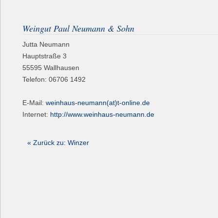
Weingut Paul Neumann & Sohn
Jutta Neumann
Hauptstraße 3
55595
Wallhausen
Telefon:
06706 1492
E-Mail:
weinhaus-neumann(at)t-online.de
Internet:
http://www.weinhaus-neumann.de
« Zurück zu: Winzer