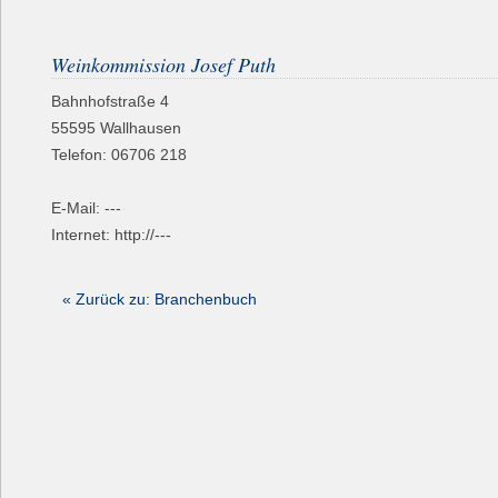
Weinkommission Josef Puth
Bahnhofstraße 4
55595
Wallhausen
Telefon:
06706 218
E-Mail: ---
Internet: http://---
« Zurück zu: Branchenbuch