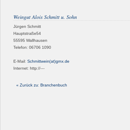
Weingut Alois Schmitt u. Sohn
Jürgen Schmitt
Hauptstraße54
55595
Wallhausen
Telefon:
06706 1090
E-Mail:
Schmittwein(at)gmx.de
Internet: http://---
« Zurück zu: Branchenbuch