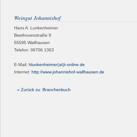
Weingut Johannishof
Hans A. Lunkenheimer
Beethovenstraße 9
55595
Wallhausen
Telefon:
06706 1363
E-Mail:
hlunkenheimer(at)t-online.de
Internet:
http://www.johannishof-wallhausen.de
« Zurück zu: Branchenbuch